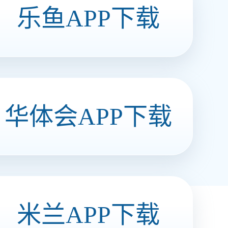
为今夏转会市场的风向标。如果双方能就新
篇章，更将深刻影响两家豪门未来几个赛季
新核”之间做出抉择，考验的不仅是管理层的
德的去留，注定将成为红魔复兴之路上的关
下一篇：
阿尔瓦雷斯去向成谜：首选巴萨冷落