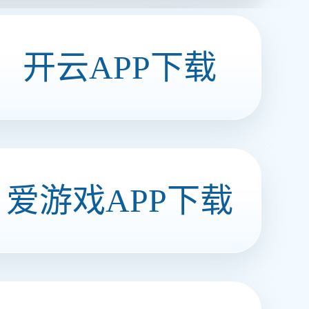
能将阵中球员加入交易，例如中场弗兰基·
曼联而言，引进一名顶级中场或边路突击
员+现金”的交换模式，既降低了巴萨的即时
是，拉什福德本人对加盟西甲豪门持开放态
愿意与巴塞罗那商谈，本身就意味着俱乐部
最终落地？
落实仍面临不少变数。首先，曼联新帅是否
帅认为拉什福德仍是体系中的重要棋子，俱
萨提供的球员是否愿意加盟曼联，以及其薪
英超转会窗的截止时间压力，也会迫使双方
明确信号：俱乐部正在为多种可能性做准
示着拉什福德在曼联的长期角色可能发生根