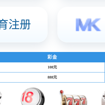
建联
赏性的扣篮动作摘得“扣...
联系我们
support@morleycom.com
运
家