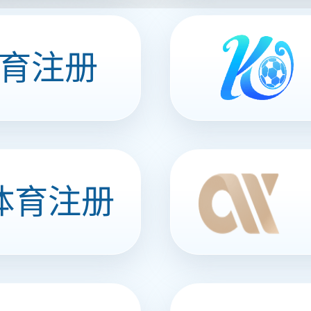
能不局限于纯现金交易。据知情人士透露，巴萨可
德容或边锋拉菲尼亚，以冲抵部分转会费。对于
手，正是解决当前阵容短板的迫切需求。这种“球
支出，也为曼联提供了即战力补充。值得注意的
度，这为谈判的顺利推进增添了关键砝码。曼联
不再将拉什福德视为不可触碰的资产。
风险与机遇并存：交易能否
尽管双方立场有所松动，但拉什福德转会的最终
认可这笔交易，将直接影响管理层的决策。若新
乐部可能转而寻求高薪续约而非出售。其次，巴
资要求能否匹配，都是需要攻克的细节。此外，
加快节奏。不过，曼联放弃强硬立场本身已传递
备。无论最终交易是否达成，这一态度转变都预
本性变化。