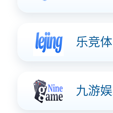
精选推荐
1
沈梓捷深圳队内线核心合同临近，北控
随着CBA新赛季的临近，球员转会市场的暗流
2026-07-31
2
热刺高层选帅内幕曝光：凯恩施压管理
近日，关于热刺高层选帅内幕的爆料再次引发
2026-07-18
3
UFC格斗之夜阿迪萨亚有效击打数碾压
在刚刚结束的UFC格斗之夜中，前中量级冠军伊
2026-07-17
4
南通支云赛季前换帅磨合期短，对比梅
新赛季中超联赛即将拉开帷幕，各队备战进入