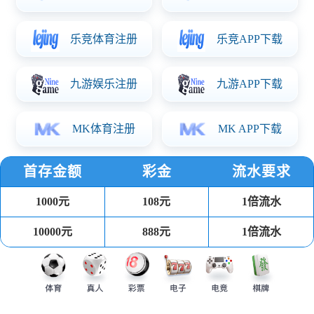
数据洞察中心
基于乐鱼官方网站的强大数据体系，从全球视角出发，为用
户提供清晰可靠的赛事平台运营概览。
150+
20K+
覆盖国家与地区
日均赛事场次
1.2M
99.95%
月活跃用户
平台稳定率